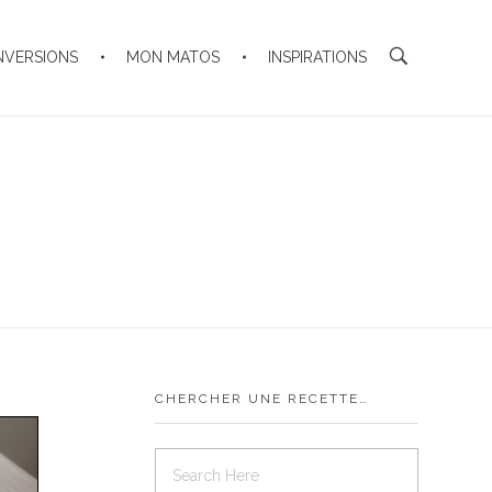
NVERSIONS
MON MATOS
INSPIRATIONS
CHERCHER UNE RECETTE…