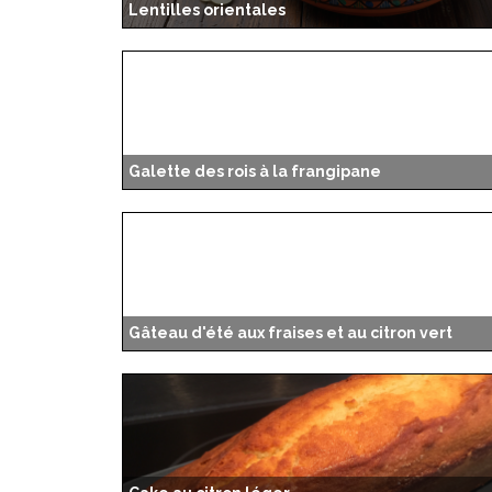
Lentilles orientales
Galette des rois à la frangipane
Gâteau d'été aux fraises et au citron vert