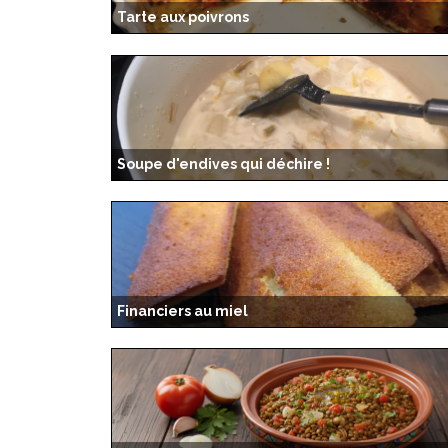
Tarte aux poivrons
Soupe d'endives qui déchire !
Financiers au miel