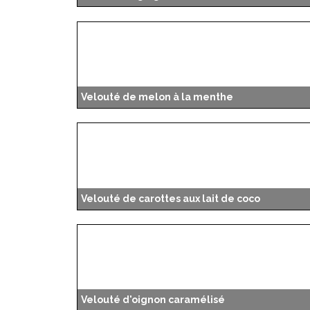
Velouté de melon à la menthe
Velouté de carottes aux lait de coco
Velouté d'oignon caramélisé