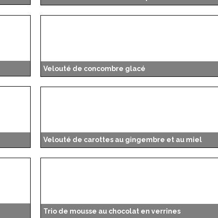
Velouté de concombre glacé
Velouté de carottes au gingembre et au miel
Trio de mousse au chocolat en verrines