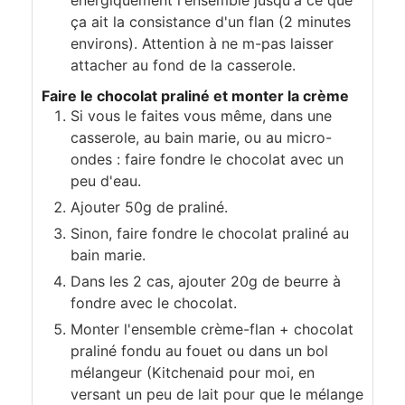
ça ait la consistance d'un flan (2 minutes
environs). Attention à ne m-pas laisser
attacher au fond de la casserole.
Faire le chocolat praliné et monter la crème
Si vous le faites vous même, dans une
casserole, au bain marie, ou au micro-
ondes : faire fondre le chocolat avec un
peu d'eau.
Ajouter 50g de praliné.
Sinon, faire fondre le chocolat praliné au
bain marie.
Dans les 2 cas, ajouter 20g de beurre à
fondre avec le chocolat.
Monter l'ensemble crème-flan + chocolat
praliné fondu au fouet ou dans un bol
mélangeur (Kitchenaid pour moi, en
versant un peu de lait pour que le mélange