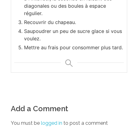
diagonales ou des boules à espace
régulier.
Recouvrir du chapeau.
Saupoudrer un peu de sucre glace si vous
voulez.
Mettre au frais pour consommer plus tard.
Add a Comment
You must be
logged in
to post a comment