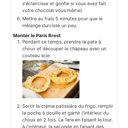
s'éclaircisse et gonfle si vous avez fait
votre chocolat vous même).
Mettre au frais 5 minutes pour que le
mélange durcisse un peu.
Monter le Paris Brest
Pendant ce temps, prendre la pate à
choux et découper le chapeau avec un
couteau scie.
Sortir la crème patissière du frigo, remplir
la poche à douille et garnir l'intérieur du
choux en 2 fois. La 1ere en faisant le tour,
à l'intérieur, la seconde en faisant des