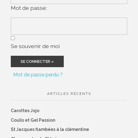
Mot de passe:
Se souvenir de moi
Mot de passe perdu ?
ARTICLES RÉCENTS
Carottes Jojo
Coulis et Gel Passion
St Jacques flambées à la clémentine