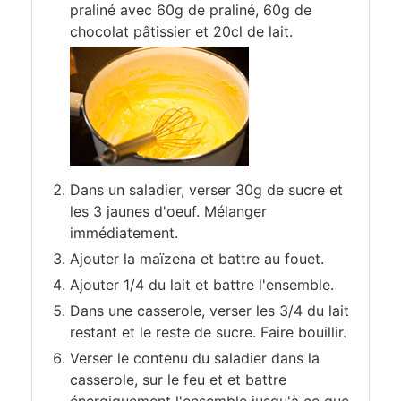
praliné avec 60g de praliné, 60g de
chocolat pâtissier et 20cl de lait.
Dans un saladier, verser 30g de sucre et
les 3 jaunes d'oeuf. Mélanger
immédiatement.
Ajouter la maïzena et battre au fouet.
Ajouter 1/4 du lait et battre l'ensemble.
Dans une casserole, verser les 3/4 du lait
restant et le reste de sucre. Faire bouillir.
Verser le contenu du saladier dans la
casserole, sur le feu et et battre
énergiquement l'ensemble jusqu'à ce que