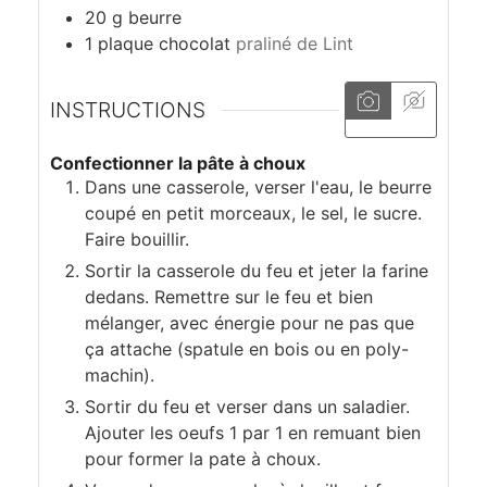
20
g
beurre
1
plaque
chocolat
praliné de Lint
INSTRUCTIONS
Confectionner la pâte à choux
Dans une casserole, verser l'eau, le beurre
coupé en petit morceaux, le sel, le sucre.
Faire bouillir.
Sortir la casserole du feu et jeter la farine
dedans. Remettre sur le feu et bien
mélanger, avec énergie pour ne pas que
ça attache (spatule en bois ou en poly-
machin).
Sortir du feu et verser dans un saladier.
Ajouter les oeufs 1 par 1 en remuant bien
pour former la pate à choux.