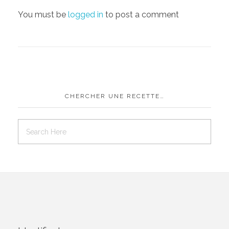
You must be
logged in
to post a comment
CHERCHER UNE RECETTE…