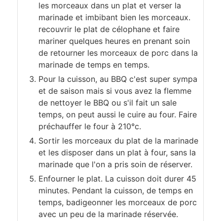
les morceaux dans un plat et verser la
marinade et imbibant bien les morceaux.
recouvrir le plat de célophane et faire
mariner quelques heures en prenant soin
de retourner les morceaux de porc dans la
marinade de temps en temps.
Pour la cuisson, au BBQ c'est super sympa
et de saison mais si vous avez la flemme
de nettoyer le BBQ ou s'il fait un sale
temps, on peut aussi le cuire au four. Faire
préchauffer le four à 210°c.
Sortir les morceaux du plat de la marinade
et les disposer dans un plat à four, sans la
marinade que l'on a pris soin de réserver.
Enfourner le plat. La cuisson doit durer 45
minutes. Pendant la cuisson, de temps en
temps, badigeonner les morceaux de porc
avec un peu de la marinade réservée.