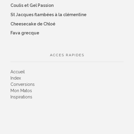
Coulis et Gel Passion
St Jacques flambées à la clémentine
Cheesecake de Chloé
Fava grecque
ACCES RAPIDES
Accueil
Index
Conversions
Mon Matos
Inspirations