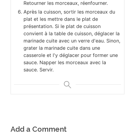
Retourner les morceaux, réenfourner.
Après la cuisson, sortir les morceaux du
plat et les mettre dans le plat de
présentation. Si le plat de cuisson
convient à la table de cuisson, déglacer la
marinade cuite avec un verre d'eau. Sinon,
grater la marinade cuite dans une
casserole et l'y déglacer pour former une
sauce. Napper les morceaux avec la
sauce. Servir.
Add a Comment