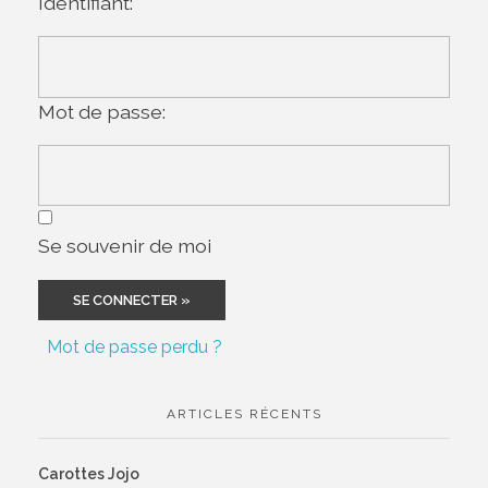
Identifiant:
Mot de passe:
Se souvenir de moi
Mot de passe perdu ?
ARTICLES RÉCENTS
Carottes Jojo