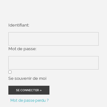
Identifiant:
Mot de passe:
Se souvenir de moi
Mot de passe perdu ?