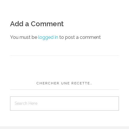
Add a Comment
You must be
logged in
to post a comment
CHERCHER UNE RECETTE…