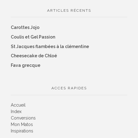
ARTICLES RÉCENTS
Carottes Jojo
Coulis et Gel Passion
St Jacques flambées à la clémentine
Cheesecake de Chloé
Fava grecque
ACCES RAPIDES
Accueil
Index
Conversions
Mon Matos
Inspirations