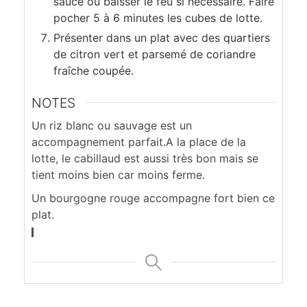
sauce ou baisser le feu si nécessaire. Faire
pocher 5 à 6 minutes les cubes de lotte.
Présenter dans un plat avec des quartiers
de citron vert et parsemé de coriandre
fraîche coupée.
NOTES
Un riz blanc ou sauvage est un
accompagnement parfait.
A la place de la
lotte, le cabillaud est aussi très bon mais se
tient moins bien car moins ferme.
Un bourgogne rouge accompagne fort bien ce
plat.