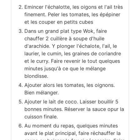
Emincer l'échalotte, les oigons et l'ail très
finement. Peler les tomates, les épépiner
et les couper en petits cubes
Dans un grand plat type Wok, faire
chauffer 2 cuillère à soupe d'huile
d'arachide. Y plonger l'échalote, l'ail, le
laurier, le cumin, les graines de coriandre
et le curry. Faire revenir le tout quelques
minutes jusqu'à ce que le mélange
blondisse.
Ajouter alors les tomates, les oignons.
Bien mélanger.
Ajouter le lait de coco. Laisser bouillir 5
bonnes minutes. Réserver la sauce opur la
cuisson finale.
Au moment du repas, quelques minutes
avant le plat principal, faire réchauffer la