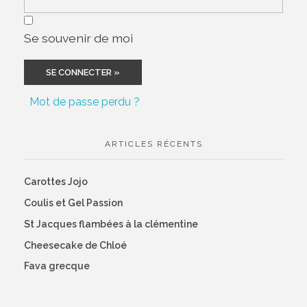
Se souvenir de moi
Mot de passe perdu ?
ARTICLES RÉCENTS
Carottes Jojo
Coulis et Gel Passion
St Jacques flambées à la clémentine
Cheesecake de Chloé
Fava grecque