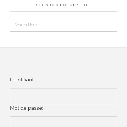
CHERCHER UNE RECETTE…
Identifiant:
Mot de passe: