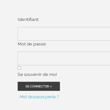
Identifiant:
Mot de passe:
Se souvenir de moi
Mot de passe perdu ?