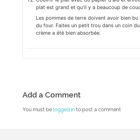
plat est grand et qu'il y a beaucoup de co
Les pommes de terre doivent avoir bien bu t
du four. Faites un petit trou dans un coin du 
crème a été bien absorbée.
Add a Comment
You must be
logged in
to post a comment