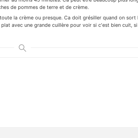
uches de pommes de terre et de crème.
oute la crème ou presque. Ca doit grésiller quand on sort l
plat avec une grande cuillère pour voir si c'est bien cuit, si