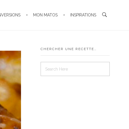
NVERSIONS
MON MATOS
INSPIRATIONS
CHERCHER UNE RECETTE…