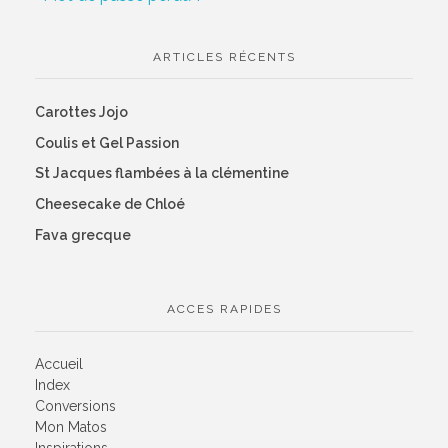
ARTICLES RÉCENTS
Carottes Jojo
Coulis et Gel Passion
St Jacques flambées à la clémentine
Cheesecake de Chloé
Fava grecque
ACCES RAPIDES
Accueil
Index
Conversions
Mon Matos