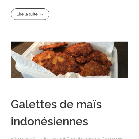
Lire la suite
Galettes de maïs
indonésiennes