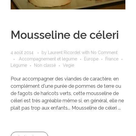
Mousseline de céleri
4 août 2014
by
Laurent Ricordel
with
No Comment
Accompagnement et légume
Europe
France
Légume
Non classé
Vegie
Pour accompagner des viandes de caractère, en
complément d'une purée de pommes de terre ou
de fagots de haricots verts, cette mousseline de
céleri est très agréable même si, en général, elle ne
plait pas trop aux enfants... Mousseline de céleri ...