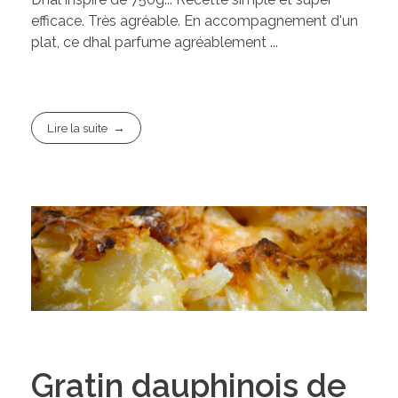
efficace. Très agréable. En accompagnement d'un
plat, ce dhal parfume agréablement ...
Lire la suite
Gratin dauphinois de