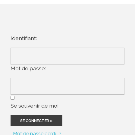
Identifiant:
Mot de passe:
Se souvenir de moi
Mot de passe perdu ?