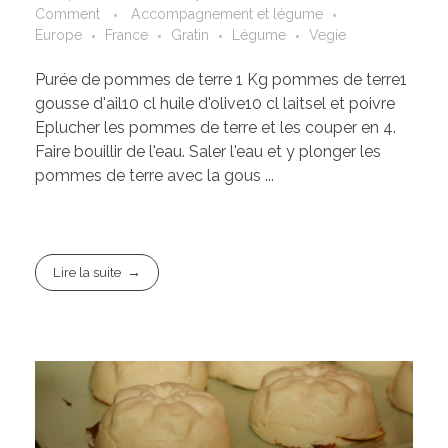
Comment
Accompagnement et légume
Europe
France
Gratin
Légume
Vegie
Purée de pommes de terre 1 Kg pommes de terre1
gousse d'ail10 cl huile d'olive10 cl laitsel et poivre
Eplucher les pommes de terre et les couper en 4.
Faire bouillir de l'eau. Saler l'eau et y plonger les
pommes de terre avec la gous ...
Lire la suite