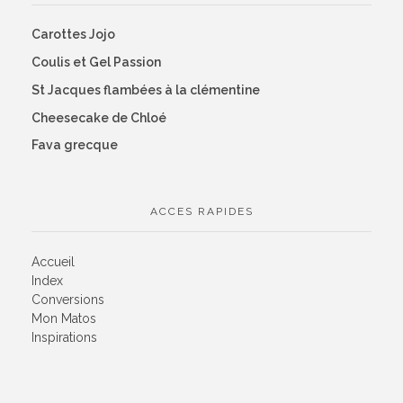
Carottes Jojo
Coulis et Gel Passion
St Jacques flambées à la clémentine
Cheesecake de Chloé
Fava grecque
ACCES RAPIDES
Accueil
Index
Conversions
Mon Matos
Inspirations