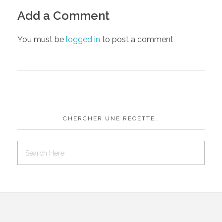
Add a Comment
You must be
logged in
to post a comment
CHERCHER UNE RECETTE…