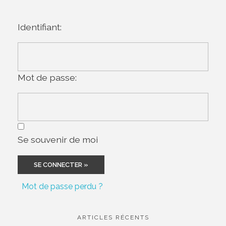
Identifiant:
Mot de passe:
Se souvenir de moi
Mot de passe perdu ?
ARTICLES RÉCENTS