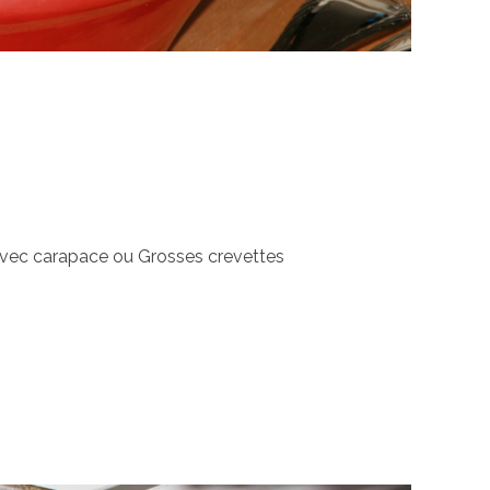
s avec carapace ou Grosses crevettes