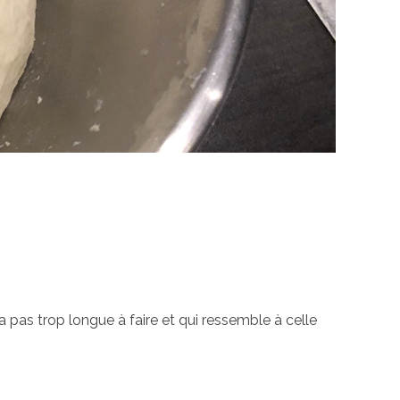
pas trop longue à faire et qui ressemble à celle