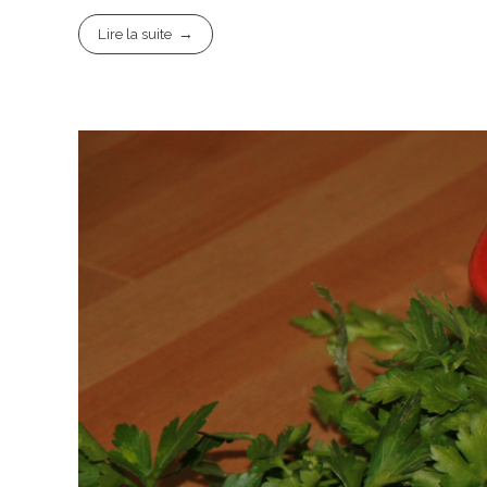
Lire la suite