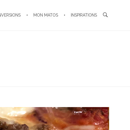
NVERSIONS
MON MATOS
INSPIRATIONS