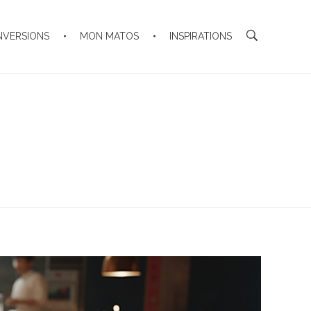
NVERSIONS
MON MATOS
INSPIRATIONS