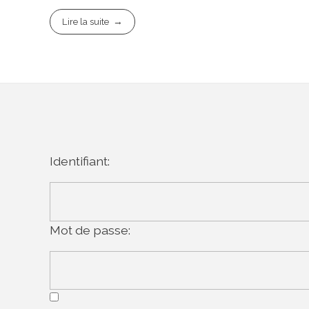
Lire la suite
Identifiant:
Mot de passe: